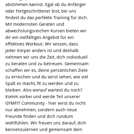
abstimmen kannst. Egal ob du Anfänger 
oder Fortgeschrittener bist, bei uns 
findest du das perfekte Training für dich. 
Mit modernsten Geräten und 
abwechslungsreichen Kursen bieten wir 
dir ein vielfältiges Angebot für ein 
effektives Workout. Wir wissen, dass 
jeder Körper anders ist und deshalb 
nehmen wir uns die Zeit, dich individuell 
zu beraten und zu betreuen. Gemeinsam 
schaffen wir es, deine persönlichen Ziele 
zu erreichen und du wirst sehen, wie viel 
Spaß es macht, fit zu werden und zu 
bleiben. Also worauf wartest du noch? 
Komm vorbei und werde Teil unserer 
GYMFIT Community - hier wirst du nicht 
nur abnehmen, sondern auch neue 
Freunde finden und dich rundum 
wohlfühlen. Wir freuen uns darauf, dich 
kennenzulernen und gemeinsam dein 